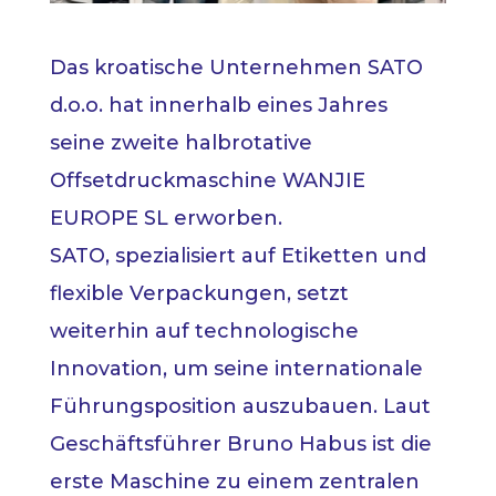
Das kroatische Unternehmen SATO
d.o.o. hat innerhalb eines Jahres
seine zweite halbrotative
Offsetdruckmaschine WANJIE
EUROPE SL erworben.
SATO, spezialisiert auf Etiketten und
flexible Verpackungen, setzt
weiterhin auf technologische
Innovation, um seine internationale
Führungsposition auszubauen. Laut
Geschäftsführer Bruno Habus ist die
erste Maschine zu einem zentralen