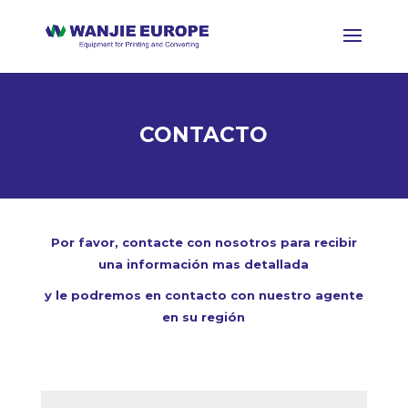
CONTACTO
Por favor, contacte con nosotros para recibir
una
información mas detallada
y le podremos en contacto con nuestro agente
en su región