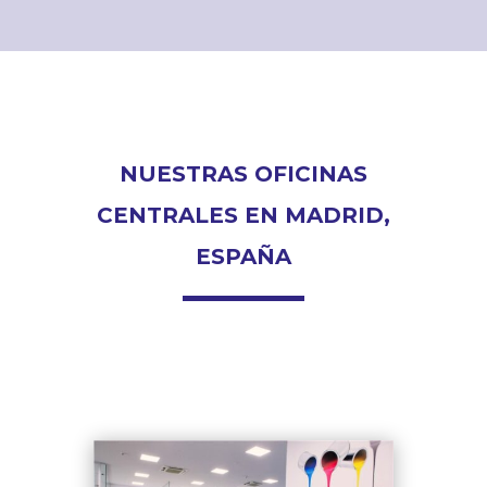
NUESTRAS OFICINAS
CENTRALES EN MADRID,
ESPAÑA