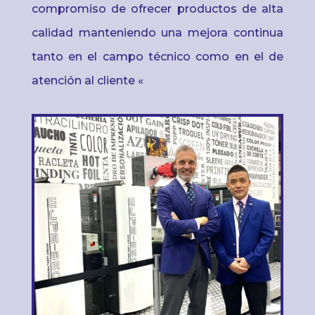
compromiso de ofrecer productos de alta
calidad manteniendo una mejora continua
tanto en el campo técnico como en el de
atención al cliente «