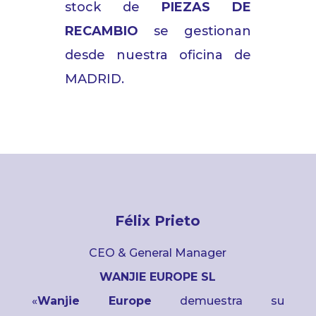
stock de
PIEZAS DE
RECAMBIO
se
gestionan
desde
nuestra
oficina
de
MADRID.
Félix Prieto
CEO & General Manager
WANJIE EUROPE SL
«
Wanjie Europe
demuestra su