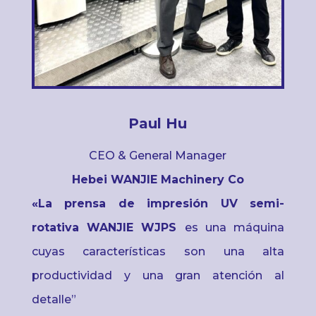
Paul Hu
CEO & General Manager
Hebei WANJIE Machinery Co
«La prensa de impresión UV semi-
rotativa
WANJIE WJPS
es una máquina
cuyas características son una alta
productividad y una gran atención al
detalle”