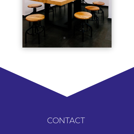
CONTACT