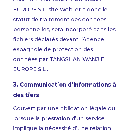
EUROPE S.L. site Web, et a donc le
statut de traitement des données
personnelles, sera incorporé dans les
fichiers déclarés devant l’Agence
espagnole de protection des
données par TANGSHAN WANJIE
EUROPE S.L ..
3. Communication d’informations à
des tiers
Couvert par une obligation légale ou
lorsque la prestation d’un service
implique la nécessité d’une relation