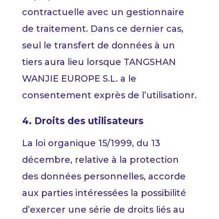
contractuelle avec un gestionnaire
de traitement. Dans ce dernier cas,
seul le transfert de données à un
tiers aura lieu lorsque TANGSHAN
WANJIE EUROPE S.L. a le
consentement exprès de l’utilisationr.
4. Droits des utilisateurs
La loi organique 15/1999, du 13
décembre, relative à la protection
des données personnelles, accorde
aux parties intéressées la possibilité
d’exercer une série de droits liés au