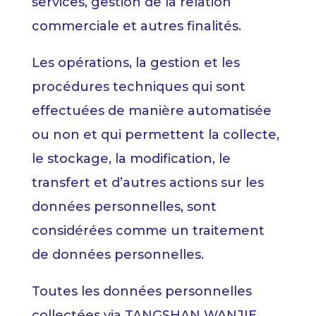
services, gestion de la relation
commerciale et autres finalités.
Les opérations, la gestion et les
procédures techniques qui sont
effectuées de manière automatisée
ou non et qui permettent la collecte,
le stockage, la modification, le
transfert et d’autres actions sur les
données personnelles, sont
considérées comme un traitement
de données personnelles.
Toutes les données personnelles
collectées via TANGSHAN WANJIE