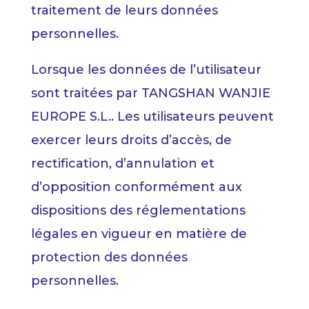
traitement de leurs données
personnelles.
Lorsque les données de l’utilisateur
sont traitées par TANGSHAN WANJIE
EUROPE S.L.. Les utilisateurs peuvent
exercer leurs droits d’accès, de
rectification, d’annulation et
d’opposition conformément aux
dispositions des réglementations
légales en vigueur en matière de
protection des données
personnelles.