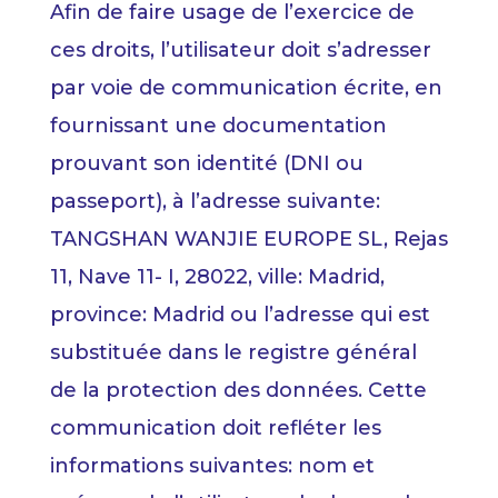
Afin de faire usage de l’exercice de
ces droits, l’utilisateur doit s’adresser
par voie de communication écrite, en
fournissant une documentation
prouvant son identité (DNI ou
passeport), à l’adresse suivante:
TANGSHAN WANJIE EUROPE SL, Rejas
11, Nave 11- I, 28022, ville: Madrid,
province: Madrid ou l’adresse qui est
substituée dans le registre général
de la protection des données. Cette
communication doit refléter les
informations suivantes: nom et