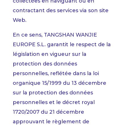
collectées en naviguant ou en
contractant des services via son site
Web.
En ce sens, TANGSHAN WANJIE
EUROPE S.L. garantit le respect de la
législation en vigueur sur la
protection des données
personnelles, reflétée dans la loi
organique 15/1999 du 13 décembre
sur la protection des données
personnelles et le décret royal
1720/2007 du 21 décembre
approuvant le règlement de