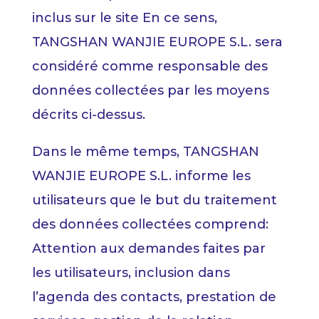
inclus sur le site En ce sens,
TANGSHAN WANJIE EUROPE S.L. sera
considéré comme responsable des
données collectées par les moyens
décrits ci-dessus.
Dans le même temps, TANGSHAN
WANJIE EUROPE S.L. informe les
utilisateurs que le but du traitement
des données collectées comprend:
Attention aux demandes faites par
les utilisateurs, inclusion dans
l’agenda des contacts, prestation de