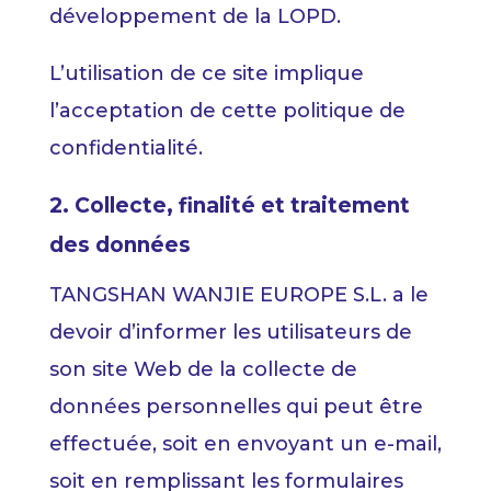
développement de la LOPD.
L’utilisation de ce site implique
l’acceptation de cette politique de
confidentialité.
2. Collecte, finalité et traitement
des données
TANGSHAN WANJIE EUROPE S.L. a le
devoir d’informer les utilisateurs de
son site Web de la collecte de
données personnelles qui peut être
effectuée, soit en envoyant un e-mail,
soit en remplissant les formulaires