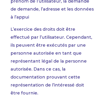
prénom de l’utilisateur, la demande
de demande, l’adresse et les données
à l’appui
L’exercice des droits doit être
effectué par l’utilisateur. Cependant,
ils peuvent être exécutés par une
personne autorisée en tant que
représentant légal de la personne
autorisée. Dans ce cas, la
documentation prouvant cette
représentation de l’intéressé doit
être fournie.