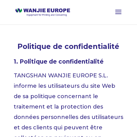
Politique de confidentialité
1. Politique de confidentialité
TANGSHAN WANJIE EUROPE S.L.
informe les utilisateurs du site Web
de sa politique concernant le
traitement et la protection des
données personnelles des utilisateurs
et des clients qui peuvent être