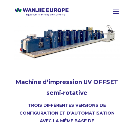
Machine d’impression
UV OFFSET
semi-rotative
TROIS DIFFÉRENTES VERSIONS DE
CONFIGURATION ET D’AUTOMATISATION
AVEC LA MÊME BASE DE