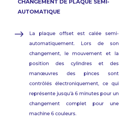
CHANGEMENT DE PLAQUE SEMI-
AUTOMATIQUE
$
La plaque offset est calée semi-
automatiquement. Lors de son
changement, le mouvement et la
position des cylindres et des
manœuvres des pinces sont
contrôlés électroniquement, ce qui
représente jusqu’à 6 minutes pour un
changement complet pour une
machine 6 couleurs.