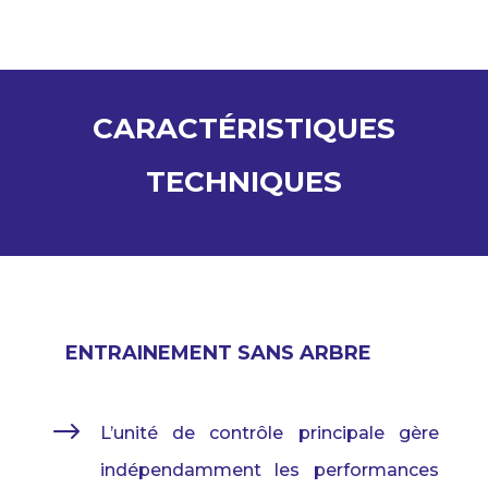
CARACTÉRISTIQUES
TECHNIQUES
ENTRAINEMENT SANS ARBRE
$
L’unité
de contrôle
principale
gère
indépendamment
les
performances