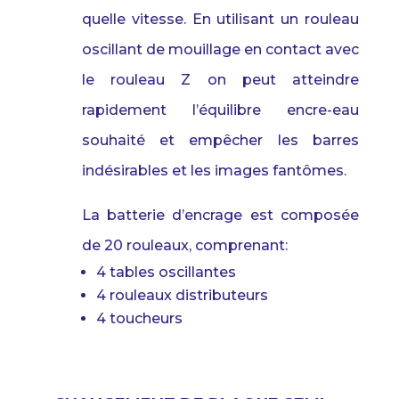
quelle vitesse. En utilisant un rouleau
oscillant de mouillage en contact avec
le rouleau Z on peut atteindre
rapidement l’équilibre encre-eau
souhaité et empêcher les barres
indésirables et les images fantômes.
La batterie d’encrage est composée
de 20 rouleaux, comprenant:
4 tables oscillantes
4 rouleaux distributeurs
4 toucheurs