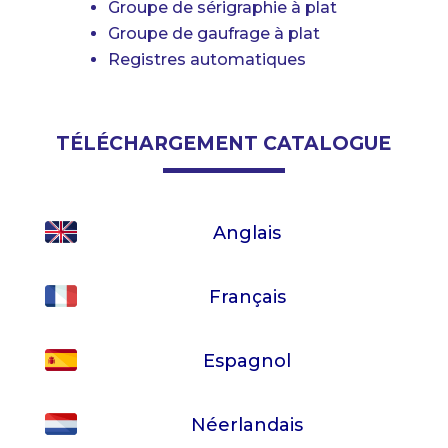
Groupe de sérigraphie à plat
Groupe de gaufrage à plat
Registres automatiques
TÉLÉCHARGEMENT CATALOGUE
Anglais
Français
Espagnol
Néerlandais