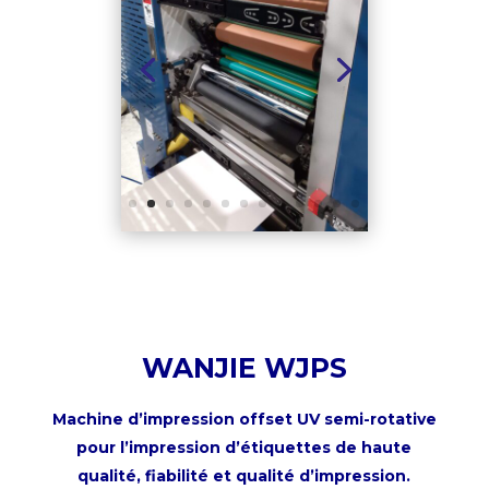
WANJIE WJPS
Machine d’impression offset UV semi-rotative
pour l’impression d’étiquettes de haute
qualité,
fiabilité et qualité d’impression.