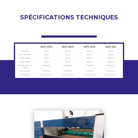
SPÉCIFICATIONS TECHNIQUES