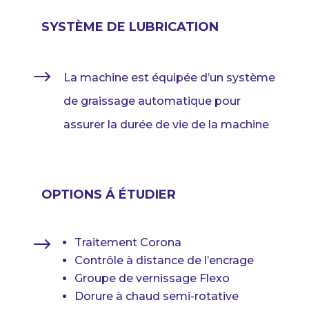
SYSTÈME DE LUBRICATION
$
La machine est équipée d’un système
de graissage automatique pour
assurer la durée de vie de la machine
OPTIONS Á ÉTUDIER
$
Traitement Corona
Contrôle à distance de l’encrage
Groupe de vernissage Flexo
Dorure à chaud semi-rotative