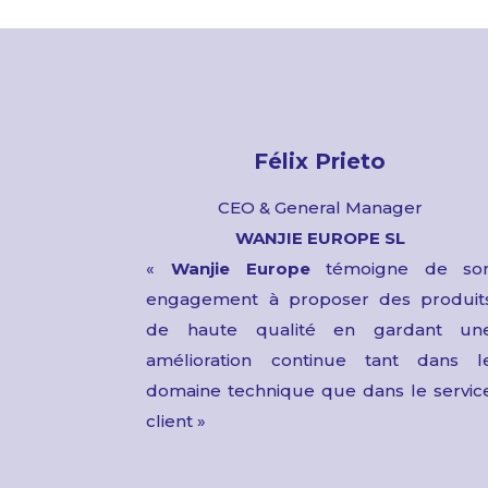
Félix Prieto
CEO & General Manager
WANJIE EUROPE SL
«
Wanjie Europe
témoigne de so
engagement à proposer des produit
de haute qualité en gardant un
amélioration continue tant dans l
domaine technique que dans le servic
client »