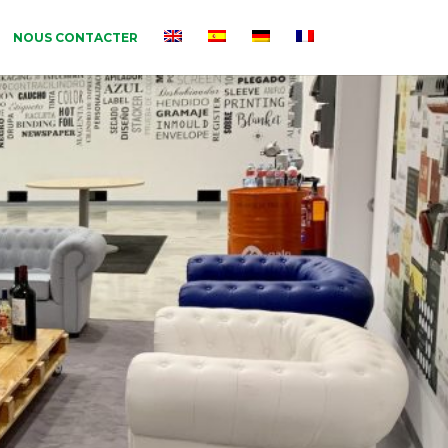
NOUS CONTACTER