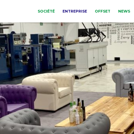
SOCIÉTÉ
ENTREPRISE
OFFSET
NEWS