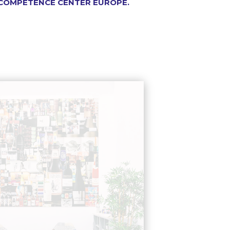
COMPETENCE CENTER EUROPE.