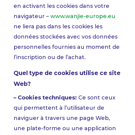
en activant les cookies dans votre
navigateur
–
www.wanjie-europe.eu
ne
liera pas dans les cookies les
données stockées avec vos données
personnelles fournies au moment de
l’inscription ou de l’achat.
Quel type de cookies utilise ce site
Web?
– Cookies techniques:
Ce sont ceux
qui permettent à l’utilisateur de
naviguer à travers une page Web,
une plate-forme ou une application