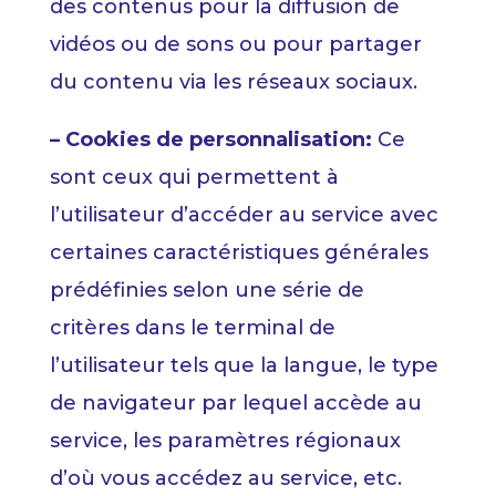
des contenus pour la diffusion de
vidéos ou de sons ou pour partager
du contenu via les réseaux sociaux.
– Cookies de personnalisation:
Ce
sont ceux qui permettent à
l’utilisateur d’accéder au service avec
certaines caractéristiques générales
prédéfinies selon une série de
critères dans le terminal de
l’utilisateur tels que la langue, le type
de navigateur par lequel accède au
service, les paramètres régionaux
d’où vous accédez au service, etc.