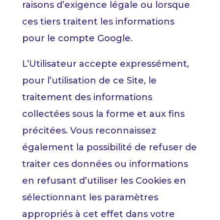
raisons d’exigence légale ou lorsque
ces tiers traitent les informations
pour le compte Google.
L’Utilisateur accepte expressément,
pour l’utilisation de ce Site, le
traitement des informations
collectées sous la forme et aux fins
précitées. Vous reconnaissez
également la possibilité de refuser de
traiter ces données ou informations
en refusant d’utiliser les Cookies en
sélectionnant les paramètres
appropriés à cet effet dans votre