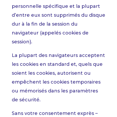
personnelle spécifique et la plupart
d’entre eux sont supprimés du disque
dur à la fin de la session du
navigateur (appelés cookies de
session).
La plupart des navigateurs acceptent
les cookies en standard et, quels que
soient les cookies, autorisent ou
empêchent les cookies temporaires
ou mémorisés dans les paramètres
de sécurité.
Sans votre consentement exprès –