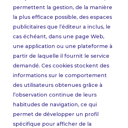
permettent la gestion, de la manière
la plus efficace possible, des espaces
publicitaires que l’éditeur a inclus, le
cas échéant, dans une page Web,
une application ou une plateforme à
partir de laquelle il fournit le service
demandé. Ces cookies stockent des
informations sur le comportement
des utilisateurs obtenues grâce à
l’observation continue de leurs
habitudes de navigation, ce qui
permet de développer un profil
spécifique pour afficher de la