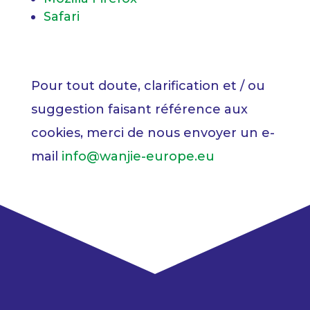
Safari
Pour tout doute, clarification et / ou
suggestion faisant référence aux
cookies, merci de nous envoyer un e-
mail
info@wanjie-europe.eu