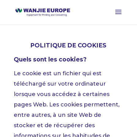
POLITIQUE DE COOKIES
Quels sont les cookies?
Le cookie est un fichier qui est
téléchargé sur votre ordinateur
lorsque vous accédez à certaines
pages Web. Les cookies permettent,
entre autres, à un site Web de
stocker et de récupérer des
informations sur les habitudes de