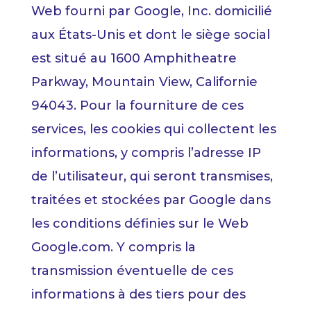
Web fourni par Google, Inc. domicilié
aux États-Unis et dont le siège social
est situé au 1600 Amphitheatre
Parkway, Mountain View, Californie
94043. Pour la fourniture de ces
services, les cookies qui collectent les
informations, y compris l’adresse IP
de l’utilisateur, qui seront transmises,
traitées et stockées par Google dans
les conditions définies sur le Web
Google.com. Y compris la
transmission éventuelle de ces
informations à des tiers pour des