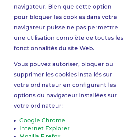
navigateur. Bien que cette option
pour bloquer les cookies dans votre
navigateur puisse ne pas permettre
une utilisation complète de toutes les
fonctionnalités du site Web.
Vous pouvez autoriser, bloquer ou
supprimer les cookies installés sur
votre ordinateur en configurant les
options du navigateur installées sur
votre ordinateur:
Google Chrome
Internet Explorer
Mozilla Firefox