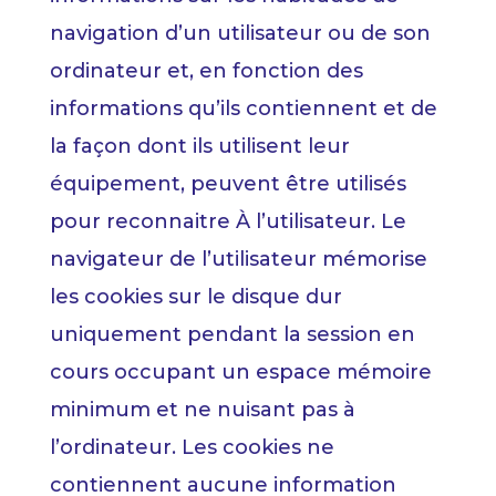
navigation d’un utilisateur ou de son
ordinateur et, en fonction des
informations qu’ils contiennent et de
la façon dont ils utilisent leur
équipement, peuvent être utilisés
pour reconnaitre À l’utilisateur. Le
navigateur de l’utilisateur mémorise
les cookies sur le disque dur
uniquement pendant la session en
cours occupant un espace mémoire
minimum et ne nuisant pas à
l’ordinateur. Les cookies ne
contiennent aucune information