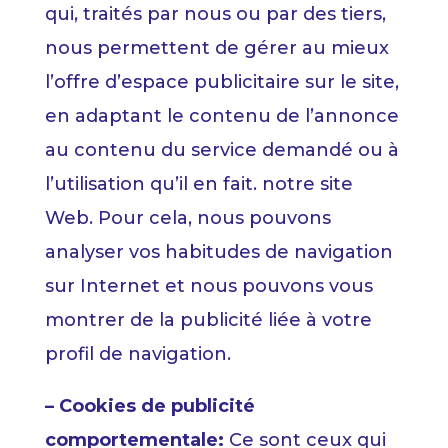
qui, traités par nous ou par des tiers,
nous permettent de gérer au mieux
l’offre d’espace publicitaire sur le site,
en adaptant le contenu de l’annonce
au contenu du service demandé ou à
l’utilisation qu’il en fait. notre site
Web. Pour cela, nous pouvons
analyser vos habitudes de navigation
sur Internet et nous pouvons vous
montrer de la publicité liée à votre
profil de navigation.
– Cookies de publicité
comportementale:
Ce sont ceux qui