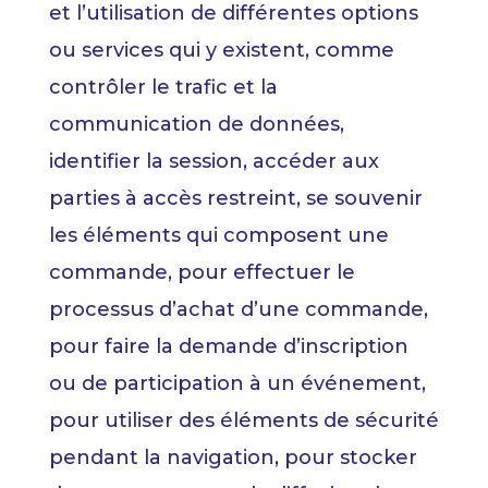
et l’utilisation de différentes options
ou services qui y existent, comme
contrôler le trafic et la
communication de données,
identifier la session, accéder aux
parties à accès restreint, se souvenir
les éléments qui composent une
commande, pour effectuer le
processus d’achat d’une commande,
pour faire la demande d’inscription
ou de participation à un événement,
pour utiliser des éléments de sécurité
pendant la navigation, pour stocker