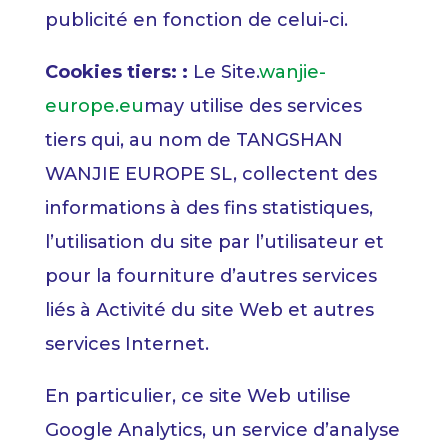
publicité en fonction de celui-ci.
Cookies tiers: :
Le Site
.
wanjie-
europe.eu
may utilise des services
tiers qui, au nom de TANGSHAN
WANJIE EUROPE SL, collectent des
informations à des fins statistiques,
l’utilisation du site par l’utilisateur et
pour la fourniture d’autres services
liés à Activité du site Web et autres
services Internet.
En particulier, ce site Web utilise
Google Analytics, un service d’analyse